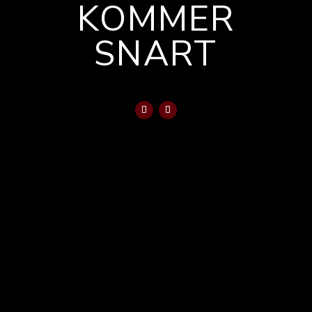
KOMMER
SNART